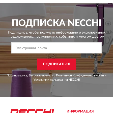
ПОДПИСКА
NECCHI
Подпишись, чтобы получать информацию о эксклюзивных
предложениях,
поступлениях, событиях и многом другом
ПОДПИСАТЬСЯ
Подписываясь, Вы соглашаетесь с
Политикой Конфиденциальности
и
Условиями пользования
NECCHI
ИНФОРМАЦИЯ