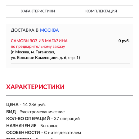
ХАРАКТЕРИСТИКИ
КОМПЛЕКТАЦИЯ
ДОСТАВКА В
МОСКВА
САМОВЫВОЗ ИЗ МАГАЗИНА
0 руб.
по предварительному заказу
(г. Москва, м. Таганская,
ул. Большие Каменщики, д. 6, стр. 1)
ХАРАКТЕРИСТИКИ
ЦЕНА
- 14 286 руб.
ВИД
- Электромеханические
КОЛ-ВО ОПЕРАЦИЙ
-
37 операций
НАЗНАЧЕНИЕ
- Бытовые
ОСОБЕННОСТИ
- С нитевдевателем