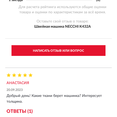
Для расчета рейтинга используются общие оценки
товара и оценки по характеристикам за всё время.
Оставьте свой отзыв о товаре:
Швейная машина NECCHI K432A
НАПИСАТЬ ОТЗЫВ ИЛИ ВОПРОС
АНАСТАСИЯ
20.09.2023
Добрый день! Какие ткани берет машинка? Интересует
толщина.
ОТВЕТЫ (1)