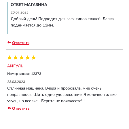
ОТВЕТ МАГАЗИНА
20.09.2023
Добрый день! Подходит для всех типов тканей. Лапка
поднимается до 11мм.
Ответить
АЙГУЛЬ
Номер заказа:
12373
23.03.2023
Отличная машинка. Вчера и пробовала, мне очень
понравилось. Шить одно удовольствие. Я конечно только
учусь, но все же... Берите не пожалеете!!!
Ответить