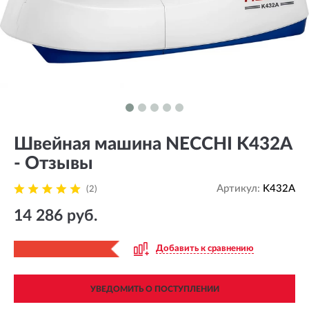
Швейная машина NECCHI K432A
- Отзывы
Артикул:
K432A
(2)
14 286 руб.
Добавить к сравнению
УВЕДОМИТЬ О ПОСТУПЛЕНИИ