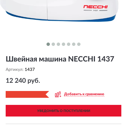
Швейная машина NECCHI 1437
Артикул:
1437
12 240 руб.
Добавить к сравнению
УВЕДОМИТЬ О ПОСТУПЛЕНИИ