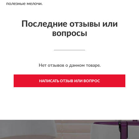
полезные мелочи.
Последние отзывы или
вопросы
Нет отзывов о данном товаре.
НАПИСАТЬ ОТЗЫВ ИЛИ ВОПРОС