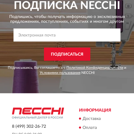
ПОДПИСКА
NECCHI
Подпишись, чтобы получать информацию о эксклюзивных
предложениях,
поступлениях, событиях и многом другом
ПОДПИСАТЬСЯ
Подписываясь, Вы соглашаетесь с
Политикой Конфиденциальности
и
Условиями пользования
NECCHI
ИНФОРМАЦИЯ
Доставка
8 (499) 302-26-72
Оплата