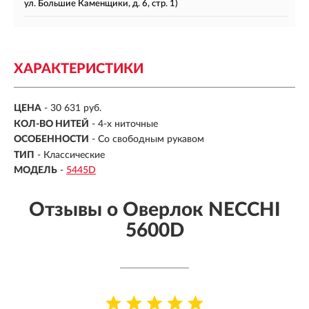
ул. Большие Каменщики, д. 6, стр. 1)
ХАРАКТЕРИСТИКИ
ЦЕНА
- 30 631 руб.
КОЛ-ВО НИТЕЙ
-
4-х ниточные
ОСОБЕННОСТИ
-
Со свободным рукавом
ТИП
-
Классические
МОДЕЛЬ
-
5445D
Отзывы о Оверлок NECCHI
5600D