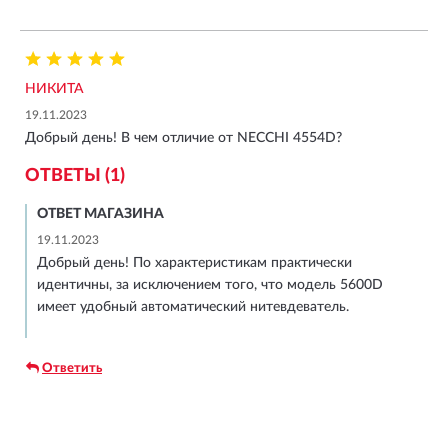
НИКИТА
19.11.2023
Добрый день! В чем отличие от NECCHI 4554D?
ОТВЕТЫ (1)
ОТВЕТ МАГАЗИНА
19.11.2023
Добрый день! По характеристикам практически
идентичны, за исключением того, что модель 5600D
имеет удобный автоматический нитевдеватель.
Ответить