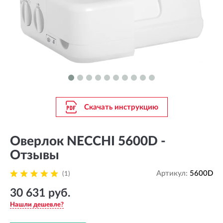
Скачать инструкцию
Оверлок NECCHI 5600D -
Отзывы
Артикул:
5600D
(1)
30 631 руб.
Нашли дешевле?