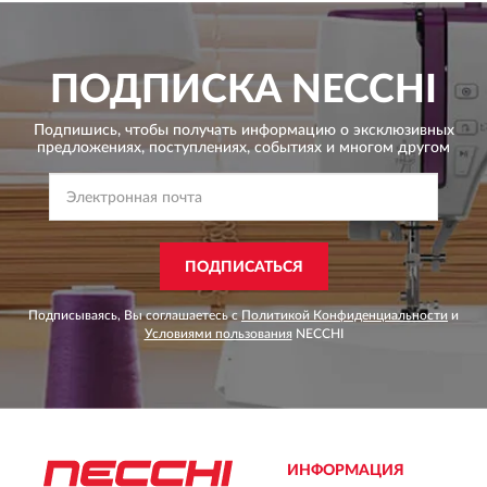
ПОДПИСКА
NECCHI
Подпишись, чтобы получать информацию о эксклюзивных
предложениях,
поступлениях, событиях и многом другом
ПОДПИСАТЬСЯ
Подписываясь, Вы соглашаетесь с
Политикой Конфиденциальности
и
Условиями пользования
NECCHI
ИНФОРМАЦИЯ