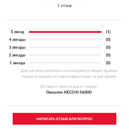
1 отзыв
5 звезд
(1)
4 звезды
(0)
3 звезды
(0)
2 звезды
(0)
1 звезда
(0)
Для расчета рейтинга используются общие оценки
товара и оценки по характеристикам за всё время.
Оставьте свой отзыв о товаре:
Оверлок NECCHI 5600D
НАПИСАТЬ ОТЗЫВ ИЛИ ВОПРОС