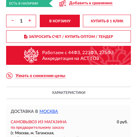
Добавить к сравнению
ЕСТЬ В НАЛИЧИИ
−
+
В КОРЗИНУ
КУПИТЬ В 1 КЛИК
ЗАПРОСИТЬ СЧЕТ / КУПИТЬ ОПТОМ
/ ТЕНДЕР
Работаем с 44ФЗ, 223ФЗ, 275ФЗ
Аккредитация на АСТ ГОЗ
Узнать о снижении цены
ХАРАКТЕРИСТИКИ
ДОСТАВКА В
МОСКВА
САМОВЫВОЗ ИЗ МАГАЗИНА
0 руб.
по предварительному заказу
(г. Москва, м. Таганская,